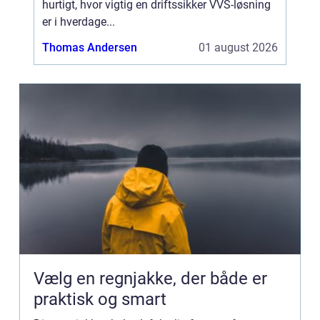
hurtigt, hvor vigtig en driftssikker VVS-løsning
er i hverdage...
Thomas Andersen
01 august 2026
Vælg en regnjakke, der både er
praktisk og smart