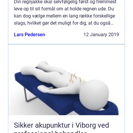
Din regnjakke skal selvfølgelig først og fremmest
leve op til sit formål om at holde regnen ude. Du
kan dog vælge mellem en lang række forskellige
slags, hvilket gør det muligt for dig, at du også
finder e...
Lars Pedersen
12 January 2019
Sikker akupunktur i Viborg ved