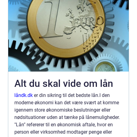
Alt du skal vide om lån
låndk.dk
er din sikring til det bedste lån.I den
moderne økonomi kan det være svært at komme
igennem store økonomiske beslutninger eller
nødsituationer uden at tænke på lånemuligheder.
"Lån" refererer til en økonomisk aftale, hvor en
person eller virksomhed modtager penge eller