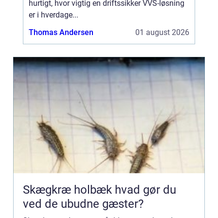
hurtigt, hvor vigtig en driftssikker VVS-løsning
er i hverdage...
Thomas Andersen
01 august 2026
Skægkræ holbæk hvad gør du
ved de ubudne gæster?