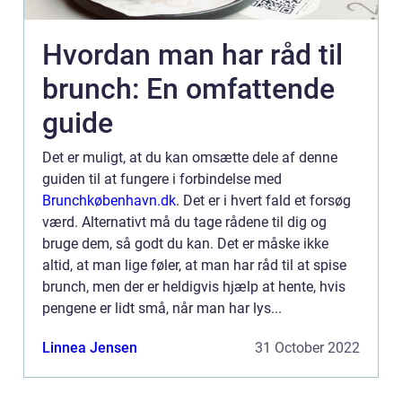
Hvordan man har råd til
brunch: En omfattende
guide
Det er muligt, at du kan omsætte dele af denne
guiden til at fungere i forbindelse med
Brunchkøbenhavn.dk
. Det er i hvert fald et forsøg
værd. Alternativt må du tage rådene til dig og
bruge dem, så godt du kan. Det er måske ikke
altid, at man lige føler, at man har råd til at spise
brunch, men der er heldigvis hjælp at hente, hvis
pengene er lidt små, når man har lys...
Linnea Jensen
31 October 2022