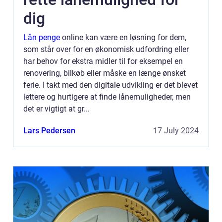
dig
Lån penge
online kan være en løsning for dem,
som står over for en økonomisk udfordring eller
har behov for ekstra midler til for eksempel en
renovering, bilkøb eller måske en længe ønsket
ferie. I takt med den digitale udvikling er det blevet
lettere og hurtigere at finde lånemuligheder, men
det er vigtigt at gr...
Lars Pedersen
17 July 2024