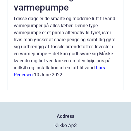
varmepumpe
I disse dage er de smarte og moderne luft til vand
varmepumper på alles læber. Denne type
varmepumpe er et prima alternativ til fyret, især
hvis man ønsker at spare penge og samtidig gøre
sig uafhængig af fossile brændstoffer. Invester i
en varmepumpe – det kan godt svare sig Måske
kvier du dig lidt ved tanken om den høje pris på
indkøb og installation af en luft til vand
Lars
Pedersen
10 June 2022
Address