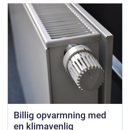
Billig opvarmning med
en klimavenlig