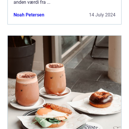
anden værdi fra ...
Noah Petersen
14 July 2024