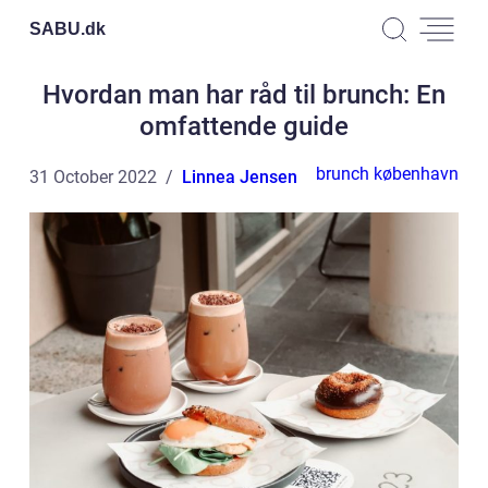
SABU.
dk
Hvordan man har råd til brunch: En
omfattende guide
brunch københavn
31 October 2022
Linnea Jensen