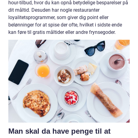
hour-tilbud, hvor du kan opnå betydelige besparelser på
dit måltid. Desuden har nogle restauranter
loyalitetsprogrammer, som giver dig point eller
belønninger for at spise der ofte, hvilket i sidste ende
kan føre til gratis måltider eller andre frynsegoder.
Man skal da have penge til at