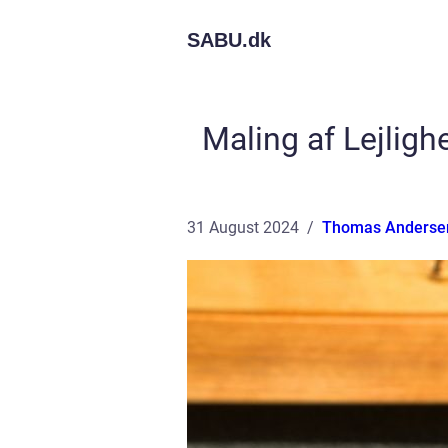
SABU.
dk
Maling af Lejligh
31 August 2024
Thomas Anderse