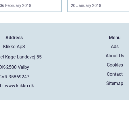
06 February 2018
20 January 2018
Address
Menu
Ads
About Us
Cookies
Contact
Sitemap
b:
www.klikko.dk