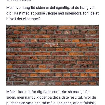
Men hvor lang tid siden er det egentlig, at du har givet
dig i kast med at pudse vægge ned indendørs, for lige at
blive i det eksempel?
Måske kan det for dig føles som ikke så mange år
siden, men når du kigger på det sidste resultat, hvor du
pudsede en væg ned, så må du erkende, at det faktisk