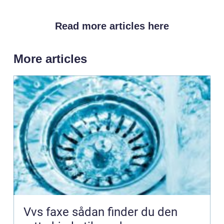
Read more articles here
More articles
Vvs faxe sådan finder du den