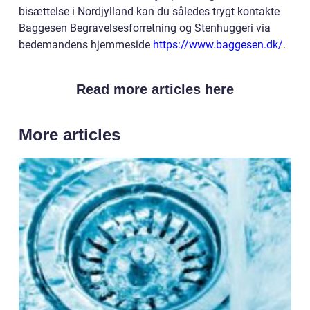
bisættelse i Nordjylland kan du således trygt kontakte
Baggesen Begravelsesforretning og Stenhuggeri via
bedemandens hjemmeside
https://www.baggesen.dk/
.
Read more articles here
More articles