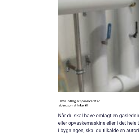
Når du skal have omlagt en gasledning
eller opvaskemaskine eller i det hele
i bygningen, skal du tilkalde en autori