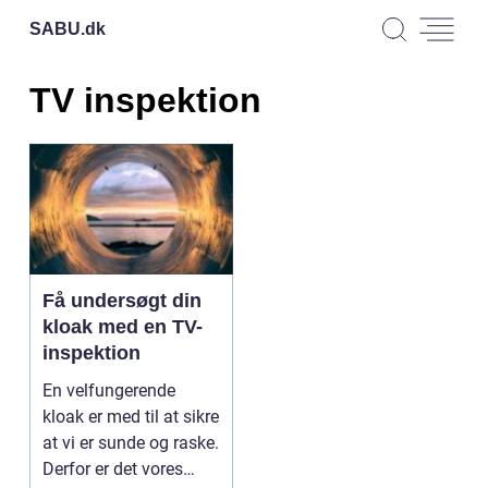
SABU.
dk
TV inspektion
Få undersøgt din
kloak med en TV-
inspektion
En velfungerende
kloak er med til at sikre
at vi er sunde og raske.
Derfor er det vores