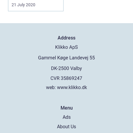
21 July 2020
Address
web:
www.klikko.dk
Menu
Ads
About Us