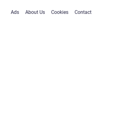
Ads
About Us
Cookies
Contact