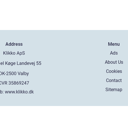
Address
Menu
Ads
About Us
Cookies
Contact
Sitemap
b:
www.klikko.dk