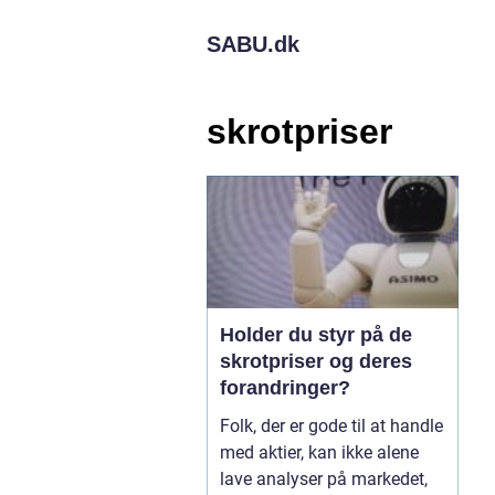
SABU.
dk
skrotpriser
Holder du styr på de
skrotpriser og deres
forandringer?
Folk, der er gode til at handle
med aktier, kan ikke alene
lave analyser på markedet,