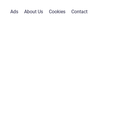
Ads
About Us
Cookies
Contact