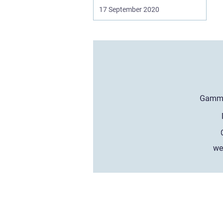
17 September 2020
we