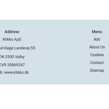
Address
Menu
Ads
About Us
Cookies
Contact
Sitemap
b:
www.klikko.dk