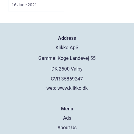
16 June 2021
Address
web:
www.klikko.dk
Menu
Ads
About Us