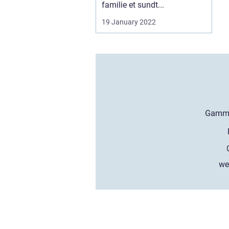
familie et sundt...
19 January 2022
we