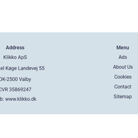
Address
Menu
Ads
About Us
Cookies
Contact
Sitemap
b:
www.klikko.dk