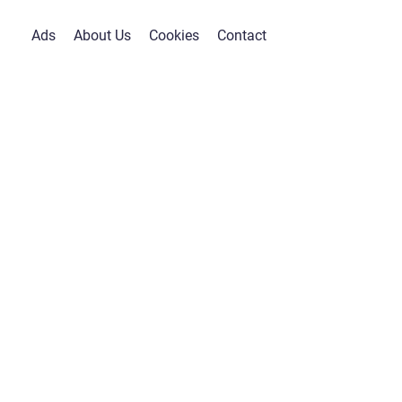
Ads
About Us
Cookies
Contact