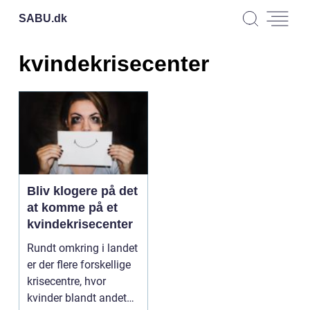
SABU.
dk
kvindekrisecenter
Bliv klogere på det
at komme på et
kvindekrisecenter
Rundt omkring i landet
er der flere forskellige
krisecentre, hvor
kvinder blandt andet