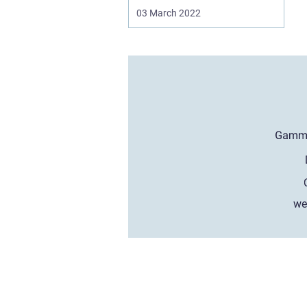
03 March 2022
we