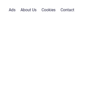
Ads
About Us
Cookies
Contact