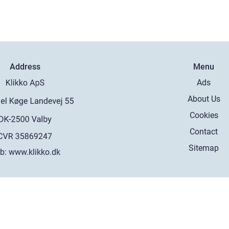
Address
Menu
Ads
About Us
Cookies
Contact
Sitemap
b:
www.klikko.dk