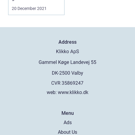
20 December 2021
Address
web:
www.klikko.dk
Menu
Ads
About Us