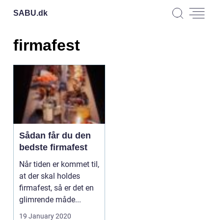
SABU.
dk
firmafest
Sådan får du den
bedste firmafest
Når tiden er kommet til,
at der skal holdes
firmafest, så er det en
glimrende måde...
19 January 2020