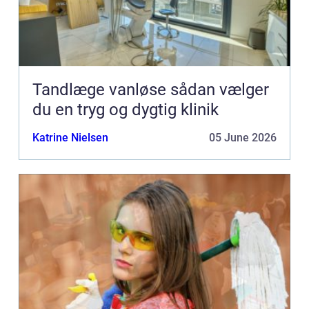
Tandlæge vanløse sådan vælger
du en tryg og dygtig klinik
Katrine Nielsen
05 June 2026