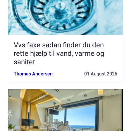
Vvs faxe sådan finder du den
rette hjælp til vand, varme og
sanitet
Thomas Andersen
01 August 2026