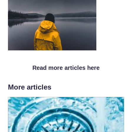
Read more articles here
More articles