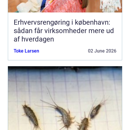
Erhvervsrengøring i københavn:
sådan får virksomheder mere ud
af hverdagen
Toke Larsen
02 June 2026