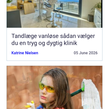
Tandlæge vanløse sådan vælger
du en tryg og dygtig klinik
Katrine Nielsen
05 June 2026