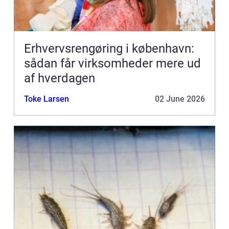
Erhvervsrengøring i københavn:
sådan får virksomheder mere ud
af hverdagen
Toke Larsen
02 June 2026