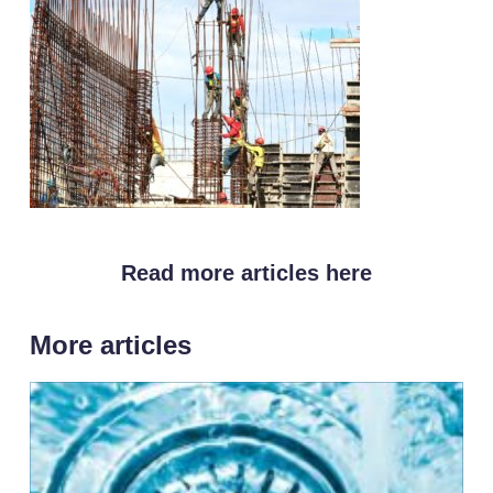
Read more articles here
More articles