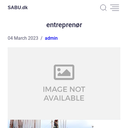
SABU.
dk
entreprenør
04 March 2023
admin