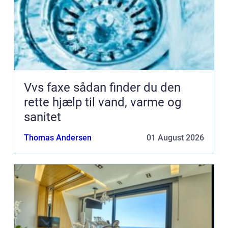
Vvs faxe sådan finder du den
rette hjælp til vand, varme og
sanitet
Thomas Andersen
01 August 2026