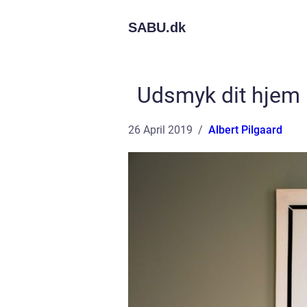
SABU.
dk
Udsmyk dit hjem 
26 April 2019
Albert Pilgaard