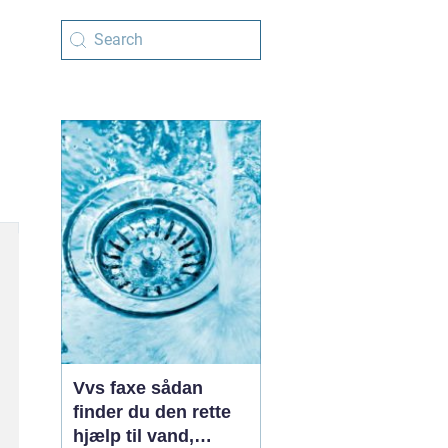
Vvs faxe sådan
finder du den rette
hjælp til vand,