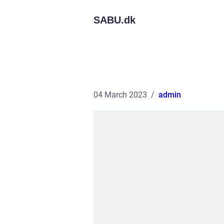
SABU.
dk
04 March 2023
admin