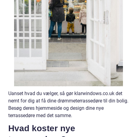
Uanset hvad du vælger, så gør klarwindows.co.uk det
nemt for dig at få dine drømmeterrassedøre til din bolig.
Besøg deres hjemmeside og design dine nye
terrassedøre med det samme.
Hvad koster nye