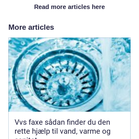
Read more articles here
More articles
Vvs faxe sådan finder du den
rette hjælp til vand, varme og