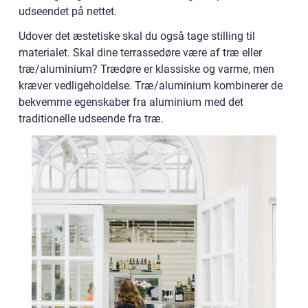
udseendet på nettet.
Udover det æstetiske skal du også tage stilling til
materialet. Skal dine terrassedøre være af træ eller
træ/aluminium? Trædøre er klassiske og varme, men
kræver vedligeholdelse. Træ/aluminium kombinerer de
bekvemme egenskaber fra aluminium med det
traditionelle udseende fra træ.