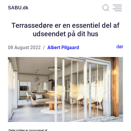
SABU.
dk
Terrassedøre er en essentiel del af
udseendet på dit hus
dør
08 August 2022
Albert Pilgaard