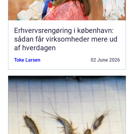
Erhvervsrengøring i københavn:
sådan får virksomheder mere ud
af hverdagen
Toke Larsen
02 June 2026