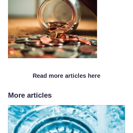
Read more articles here
More articles