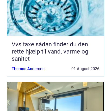
Vvs faxe sådan finder du den
rette hjælp til vand, varme og
sanitet
Thomas Andersen
01 August 2026