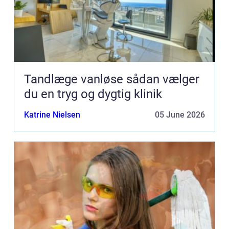
Tandlæge vanløse sådan vælger
du en tryg og dygtig klinik
Katrine Nielsen
05 June 2026