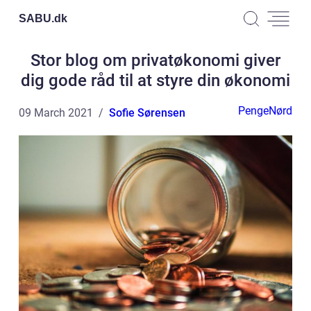
SABU.
dk
Stor blog om privatøkonomi giver
dig gode råd til at styre din økonomi
PengeNørd
09 March 2021
Sofie Sørensen