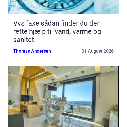
Vvs faxe sådan finder du den
rette hjælp til vand, varme og
sanitet
Thomas Andersen
01 August 2026