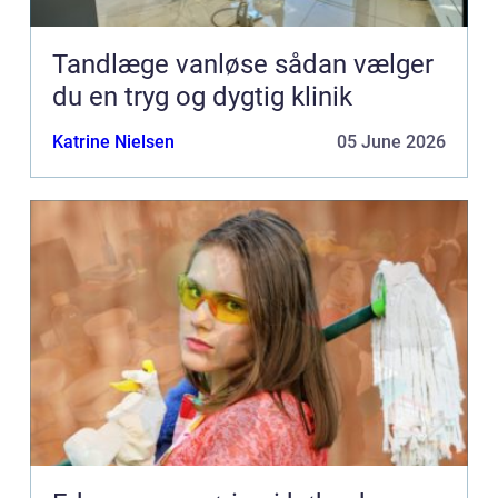
Tandlæge vanløse sådan vælger
du en tryg og dygtig klinik
Katrine Nielsen
05 June 2026