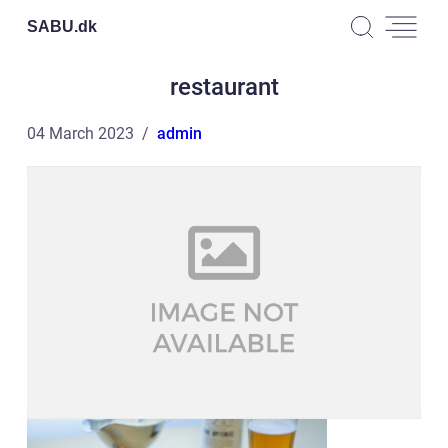
SABU.
dk
restaurant
04 March 2023
admin