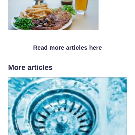
Read more articles here
More articles