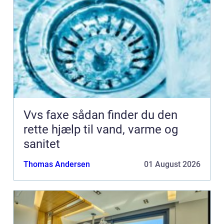
Vvs faxe sådan finder du den
rette hjælp til vand, varme og
sanitet
Thomas Andersen
01 August 2026