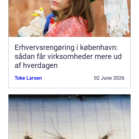
Erhvervsrengøring i københavn:
sådan får virksomheder mere ud
af hverdagen
Toke Larsen
02 June 2026