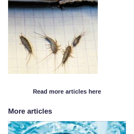
Read more articles here
More articles