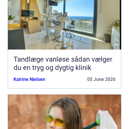
Tandlæge vanløse sådan vælger
du en tryg og dygtig klinik
Katrine Nielsen
05 June 2026