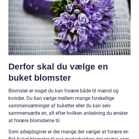
Derfor skal du vælge en
buket blomster
Blomster er noget du kan forære både til mænd og
kvinder. Du kan vælge mellem mange forskellige
sammensætninger af buketter eller du kan selv
sammensætte en, alt efter hvilken anledning du ønsker
at forære blomsterne til.
Som arbejdsgiver er der mange der vælger at forære en