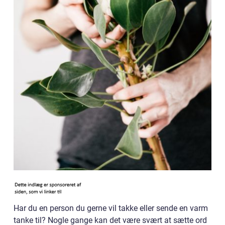
Har du en person du gerne vil takke eller sende en varm
tanke til? Nogle gange kan det være svært at sætte ord