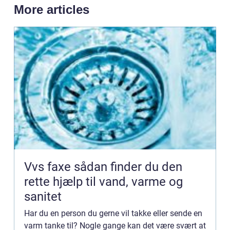
More articles
Vvs faxe sådan finder du den
rette hjælp til vand, varme og
sanitet
Har du en person du gerne vil takke eller sende en
varm tanke til? Nogle gange kan det være svært at