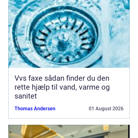
Vvs faxe sådan finder du den
rette hjælp til vand, varme og
sanitet
Thomas Andersen
01 August 2026