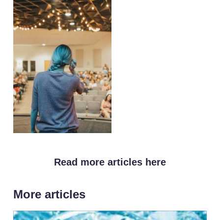
Read more articles here
More articles