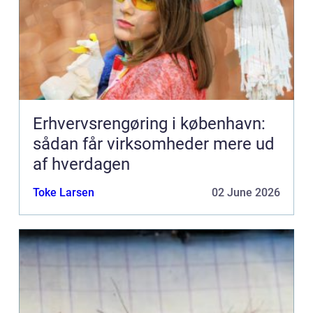
Erhvervsrengøring i københavn:
sådan får virksomheder mere ud
af hverdagen
Toke Larsen
02 June 2026