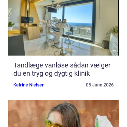
Tandlæge vanløse sådan vælger
du en tryg og dygtig klinik
Katrine Nielsen
05 June 2026