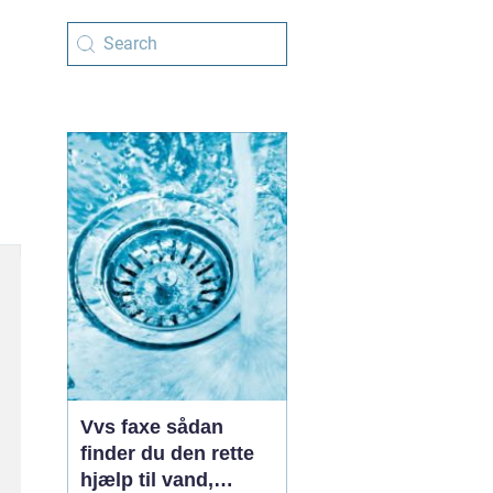
Vvs faxe sådan
finder du den rette
hjælp til vand,