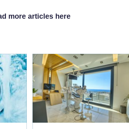
d more articles here