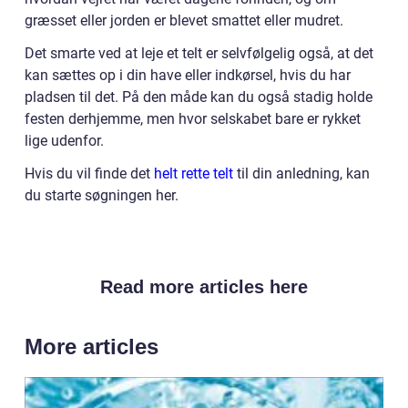
græsset eller jorden er blevet smattet eller mudret.
Det smarte ved at leje et telt er selvfølgelig også, at det
kan sættes op i din have eller indkørsel, hvis du har
pladsen til det. På den måde kan du også stadig holde
festen derhjemme, men hvor selskabet bare er rykket
lige udenfor.
Hvis du vil finde det
helt rette telt
til din anledning, kan
du starte søgningen her.
Read more articles here
More articles