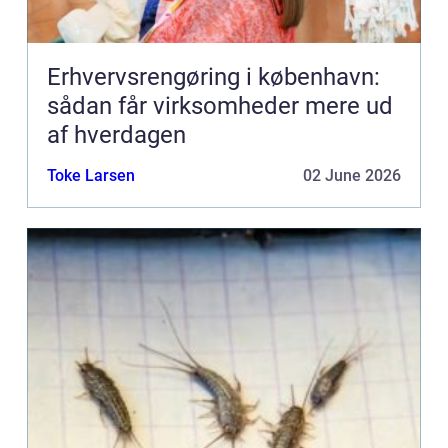
Erhvervsrengøring i københavn:
sådan får virksomheder mere ud
af hverdagen
Toke Larsen
02 June 2026