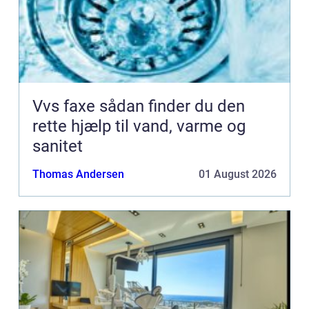
Vvs faxe sådan finder du den
rette hjælp til vand, varme og
sanitet
Thomas Andersen
01 August 2026