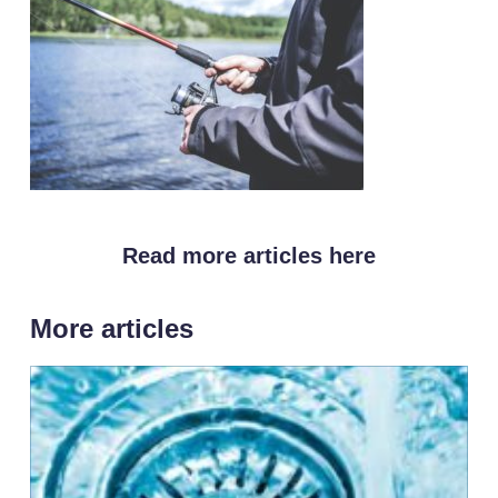
Read more articles here
More articles