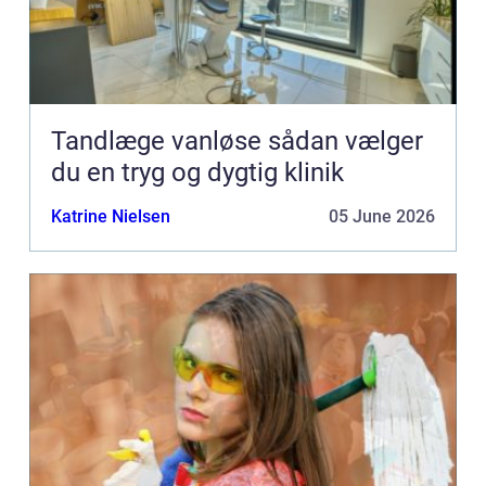
Tandlæge vanløse sådan vælger
du en tryg og dygtig klinik
Katrine Nielsen
05 June 2026