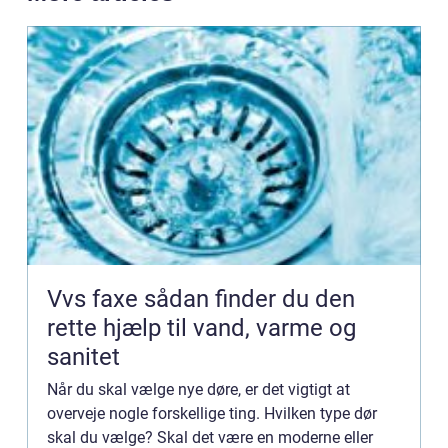
Vvs faxe sådan finder du den
rette hjælp til vand, varme og
sanitet
Når du skal vælge nye døre, er det vigtigt at
overveje nogle forskellige ting. Hvilken type dør
skal du vælge? Skal det være en moderne eller