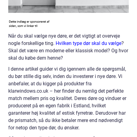
Når du skal vælge nye døre, er det vigtigt at overveje
nogle forskellige ting.
Hvilken type dør skal du vælge
?
Skal det være en moderne eller klassisk model? Og hvor
skal du købe dem henne?
I denne artikel guider vi dig igennem alle de spørgsmål,
du bør stille dig selv, inden du investerer i nye døre. Vi
anbefaler, at du kigger på produkter fra
klarwindows.co.uk – her finder du nemlig det perfekte
match mellem pris og kvalitet. Deres døre og vinduer er
produceret på en egen fabrik i Estland, hvilket
garanterer høj kvalitet af estisk fyrretræ. Derudover har
de prismatch, så du ikke betaler mere end nødvendigt
for netop den type dør, du ønsker.