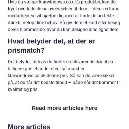
Hvis du vælger klarwindows.co.uk’s produkter, kan du
trygt overlade disse overvejelser til dem – deres erfarne
medarbejdere vil hjælpe dig med at finde de perfekte
døre til netop dine behov. Så giv dem et kald eller besøg
deres hjemmeside, hvor du kan designe dine egne døre.
Hvad betyder det, at der er
prismatch?
Det betyder, at hvis du finder en tilsvarende dør til en
billigere pris et andet sted, så matcher
klarwindows.co.uk denne pris. Så kan du være sikker
på, at du får det bedste tilbud – både når det kommer til
kvalitet og pris.
Read more articles here
More articles