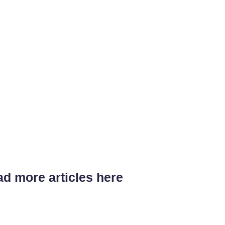
d more articles here