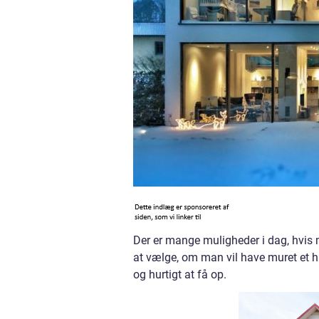
Der er mange muligheder i dag, hvis m
at vælge, om man vil have muret et h
og hurtigt at få op.