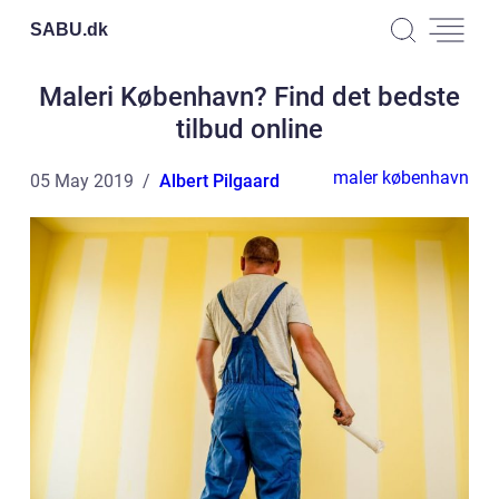
SABU.
dk
Maleri København? Find det bedste
tilbud online
maler københavn
05 May 2019
Albert Pilgaard