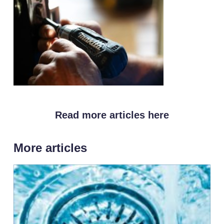
Read more articles here
More articles