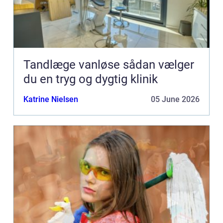
Tandlæge vanløse sådan vælger
du en tryg og dygtig klinik
Katrine Nielsen
05 June 2026