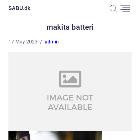
SABU.
dk
makita batteri
17 May 2023
admin