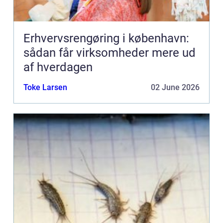
Erhvervsrengøring i københavn:
sådan får virksomheder mere ud
af hverdagen
Toke Larsen
02 June 2026