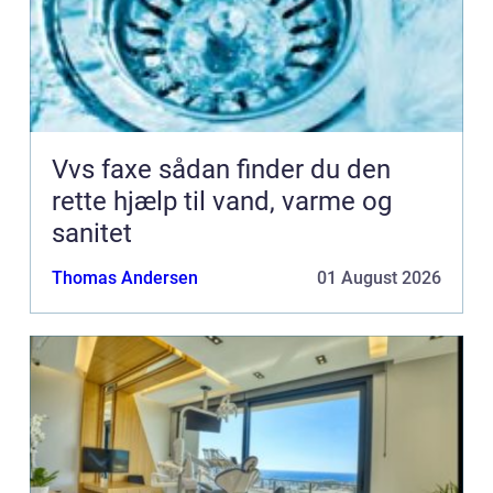
Vvs faxe sådan finder du den
rette hjælp til vand, varme og
sanitet
Thomas Andersen
01 August 2026