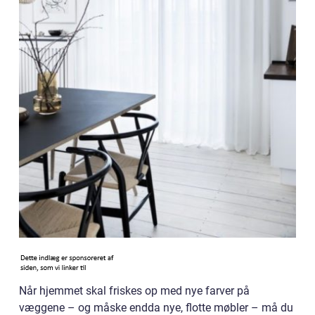
Når hjemmet skal friskes op med nye farver på
væggene – og måske endda nye, flotte møbler – må du