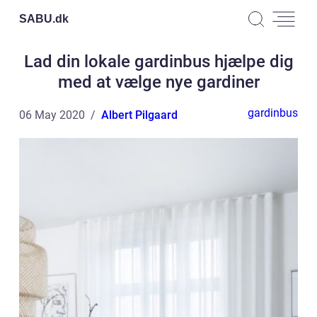
SABU.
dk
Lad din lokale gardinbus hjælpe dig
med at vælge nye gardiner
gardinbus
06 May 2020
Albert Pilgaard