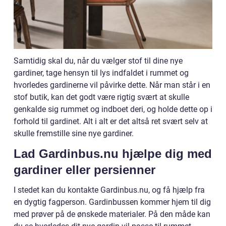
Samtidig skal du, når du vælger stof til dine nye
gardiner, tage hensyn til lys indfaldet i rummet og
hvorledes gardinerne vil påvirke dette. Når man står i en
stof butik, kan det godt være rigtig svært at skulle
genkalde sig rummet og indboet deri, og holde dette op i
forhold til gardinet. Alt i alt er det altså ret svært selv at
skulle fremstille sine nye gardiner.
Lad Gardinbus.nu hjælpe dig med
gardiner eller persienner
I stedet kan du kontakte Gardinbus.nu, og få hjælp fra
en dygtig fagperson. Gardinbussen kommer hjem til dig
med prøver på de ønskede materialer. På den måde kan