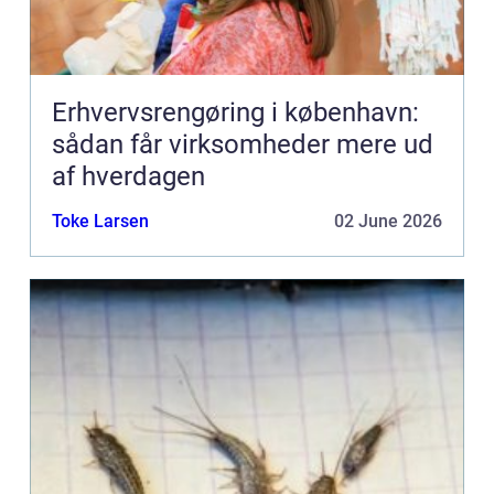
Erhvervsrengøring i københavn:
sådan får virksomheder mere ud
af hverdagen
Toke Larsen
02 June 2026