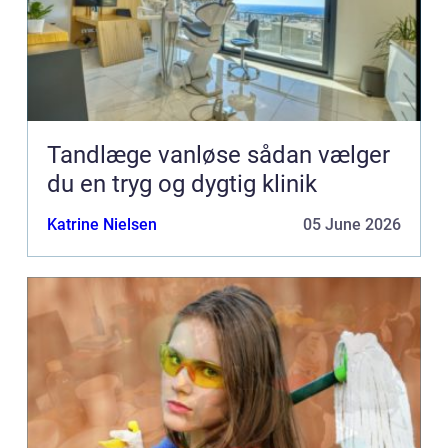
Tandlæge vanløse sådan vælger
du en tryg og dygtig klinik
Katrine Nielsen
05 June 2026