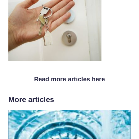
Read more articles here
More articles