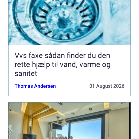
Vvs faxe sådan finder du den
rette hjælp til vand, varme og
sanitet
Thomas Andersen
01 August 2026