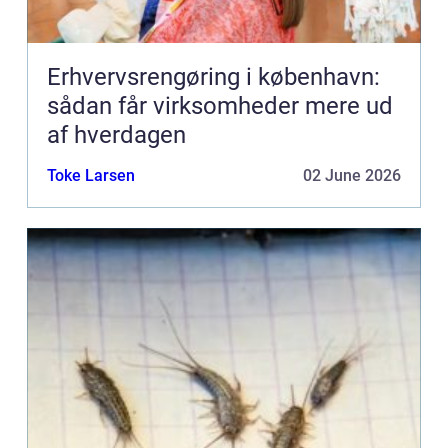
Erhvervsrengøring i københavn:
sådan får virksomheder mere ud
af hverdagen
Toke Larsen
02 June 2026