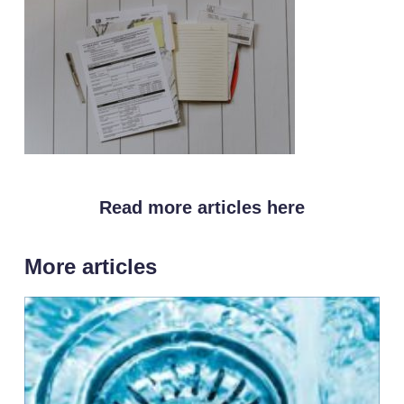
Read more articles here
More articles