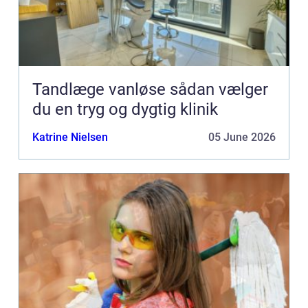
Tandlæge vanløse sådan vælger
du en tryg og dygtig klinik
Katrine Nielsen
05 June 2026