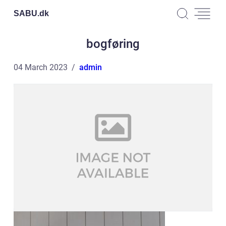
SABU.
dk
bogføring
04 March 2023
admin