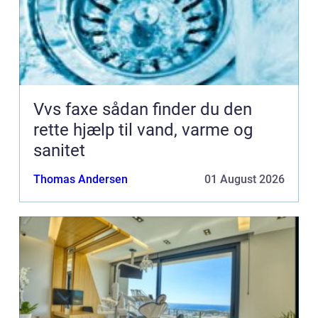
Vvs faxe sådan finder du den
rette hjælp til vand, varme og
sanitet
Thomas Andersen
01 August 2026