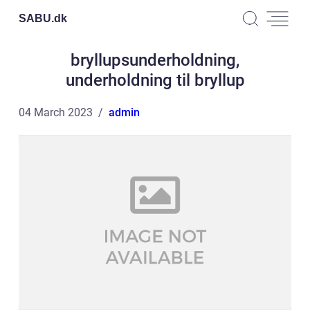
SABU.
dk
bryllupsunderholdning,
underholdning til bryllup
04 March 2023
admin