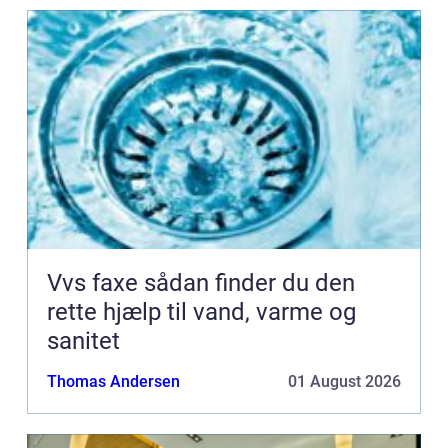
Vvs faxe sådan finder du den
rette hjælp til vand, varme og
sanitet
Thomas Andersen
01 August 2026