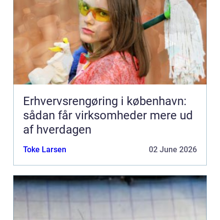
Erhvervsrengøring i københavn:
sådan får virksomheder mere ud
af hverdagen
Toke Larsen
02 June 2026