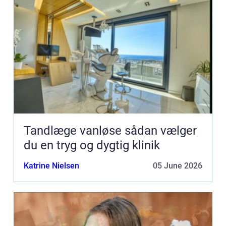
Tandlæge vanløse sådan vælger
du en tryg og dygtig klinik
Katrine Nielsen
05 June 2026