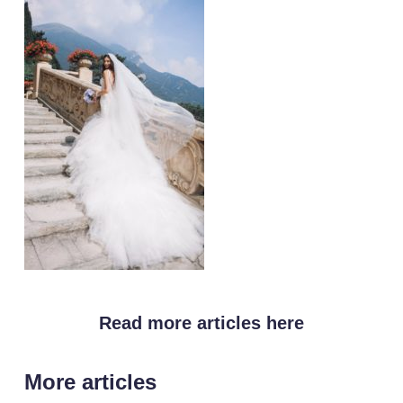
Read more articles here
More articles