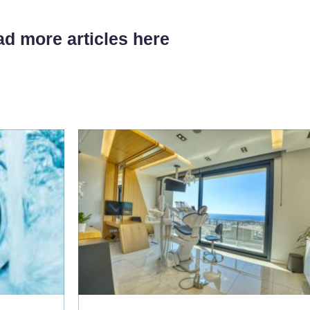
d more articles here