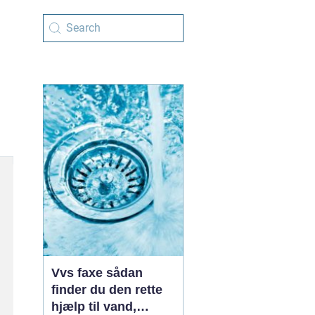
Vvs faxe sådan
finder du den rette
hjælp til vand,