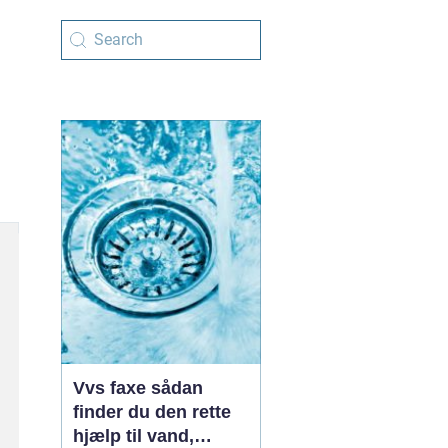
Vvs faxe sådan
finder du den rette
hjælp til vand,