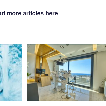
d more articles here