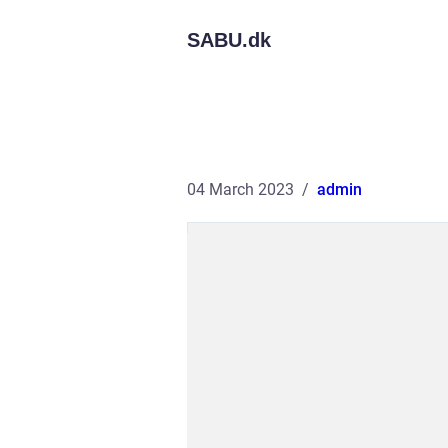
SABU.
dk
04 March 2023
admin