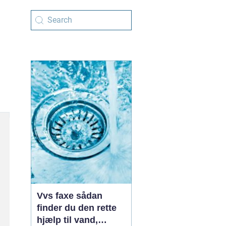
Vvs faxe sådan
finder du den rette
hjælp til vand,