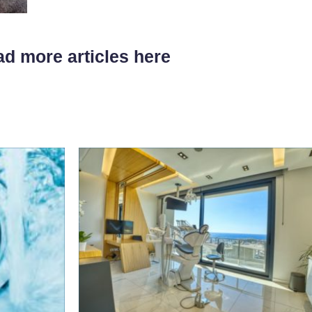
d more articles here