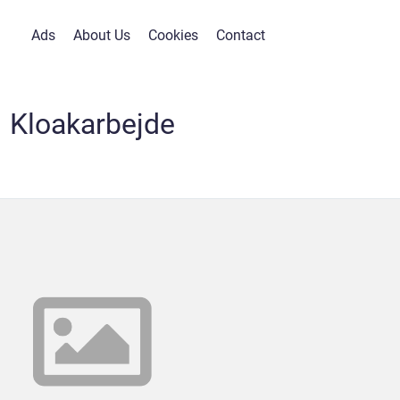
Ads
About Us
Cookies
Contact
Kloakarbejde