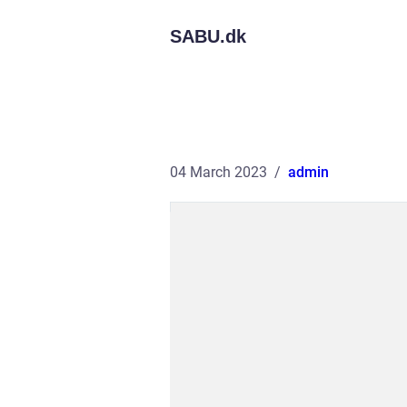
SABU.
dk
04 March 2023
admin