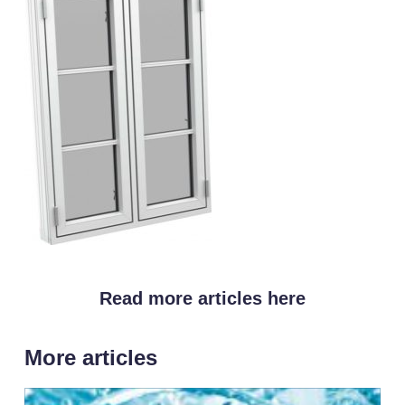
Read more articles here
More articles