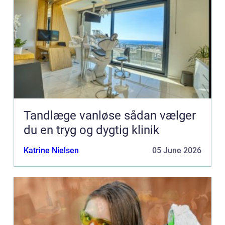
Tandlæge vanløse sådan vælger
du en tryg og dygtig klinik
Katrine Nielsen
05 June 2026