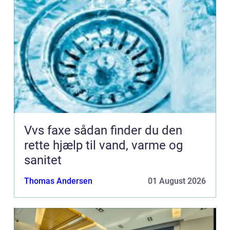
Vvs faxe sådan finder du den
rette hjælp til vand, varme og
sanitet
Thomas Andersen
01 August 2026