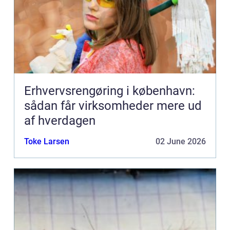
Erhvervsrengøring i københavn:
sådan får virksomheder mere ud
af hverdagen
Toke Larsen
02 June 2026