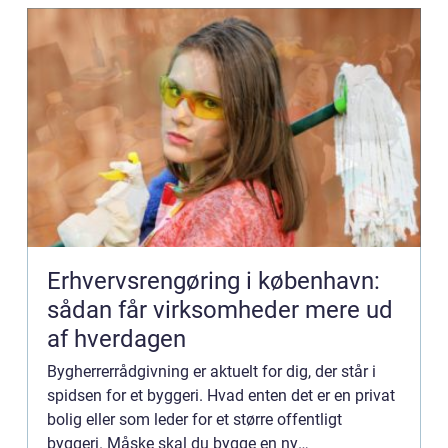
Erhvervsrengøring i københavn:
sådan får virksomheder mere ud
af hverdagen
Bygherrerrådgivning er aktuelt for dig, der står i
spidsen for et byggeri. Hvad enten det er en privat
bolig eller som leder for et større offentligt
byggeri. Måske skal du bygge en ny