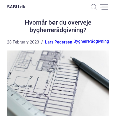
SABU.
dk
Hvornår bør du overveje
bygherrerådgivning?
Bygherrerådgivning
28 February 2023
Lars Pedersen