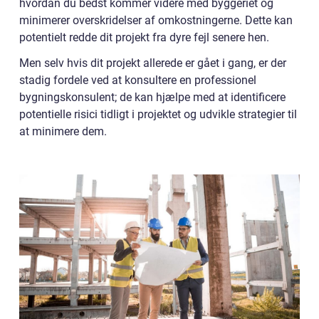
hvordan du bedst kommer videre med byggeriet og
minimerer overskridelser af omkostningerne. Dette kan
potentielt redde dit projekt fra dyre fejl senere hen.
Men selv hvis dit projekt allerede er gået i gang, er der
stadig fordele ved at konsultere en professionel
bygningskonsulent; de kan hjælpe med at identificere
potentielle risici tidligt i projektet og udvikle strategier til
at minimere dem.