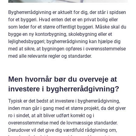
Bygherrerrådgivning er aktuelt for dig, der står i spidsen
for et byggeri. Hvad enten det er en privat bolig eller
som leder for et større offentligt byggeri. Måske skal du
bygge en ny kontorbygning, skolebygning eller et
lejlighedsbyggeri; bygherrerådgivning kan hjælpe dig
med at sikre, at bygningen opføres i overensstemmelse
med alle relevante regler og standarder.
Men hvornår bør du overveje at
investere i bygherrerådgivning?
Typisk er det bedst at investere i bygherrerådgivning,
inden man går i gang med et større projekt, da det giver
ro i sindet, at alt bliver udført korrekt og i
overensstemmelse med de lovmæssige standarder.
Derudover vil det give dig værdifuld rådgivning om,