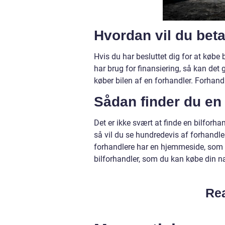
Hvordan vil du beta
Hvis du har besluttet dig for at købe 
har brug for finansiering, så kan det
køber bilen af en forhandler. Forhand
Sådan finder du en
Det er ikke svært at finde en bilforha
så vil du se hundredevis af forhandle
forhandlere har en hjemmeside, som 
bilforhandler, som du kan købe din næ
Rea