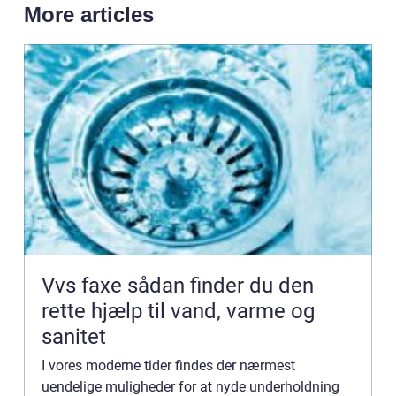
More articles
Vvs faxe sådan finder du den
rette hjælp til vand, varme og
sanitet
I vores moderne tider findes der nærmest
uendelige muligheder for at nyde underholdning