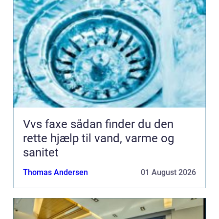
Vvs faxe sådan finder du den
rette hjælp til vand, varme og
sanitet
Thomas Andersen
01 August 2026