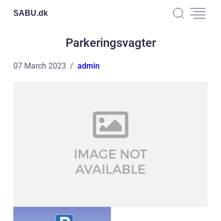
SABU.
dk
Parkeringsvagter
07 March 2023
admin