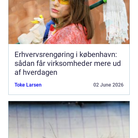
Erhvervsrengøring i københavn:
sådan får virksomheder mere ud
af hverdagen
Toke Larsen
02 June 2026