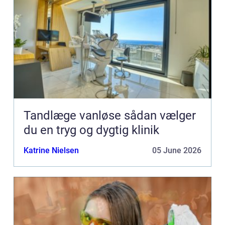
Tandlæge vanløse sådan vælger
du en tryg og dygtig klinik
Katrine Nielsen
05 June 2026