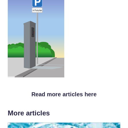
Read more articles here
More articles