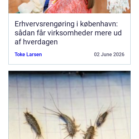
Erhvervsrengøring i københavn:
sådan får virksomheder mere ud
af hverdagen
Toke Larsen
02 June 2026