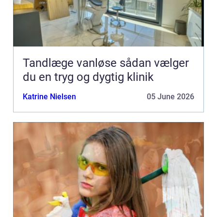
Tandlæge vanløse sådan vælger
du en tryg og dygtig klinik
Katrine Nielsen
05 June 2026