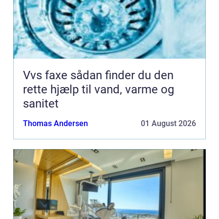
Vvs faxe sådan finder du den
rette hjælp til vand, varme og
sanitet
Thomas Andersen
01 August 2026