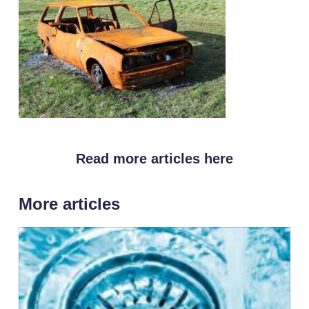
Read more articles here
More articles